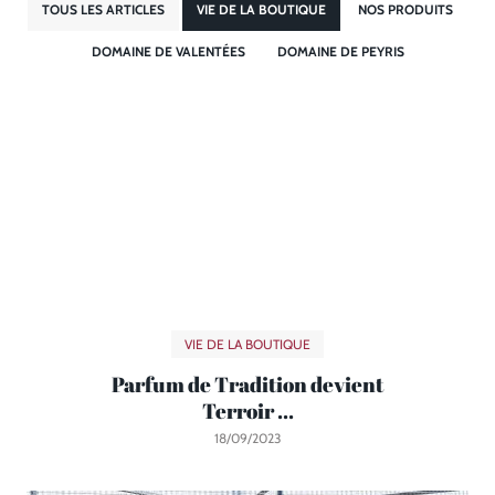
TOUS LES ARTICLES
VIE DE LA BOUTIQUE
NOS PRODUITS
DOMAINE DE VALENTÉES
DOMAINE DE PEYRIS
VIE DE LA BOUTIQUE
Parfum de Tradition devient
Terroir ...
18/09/2023