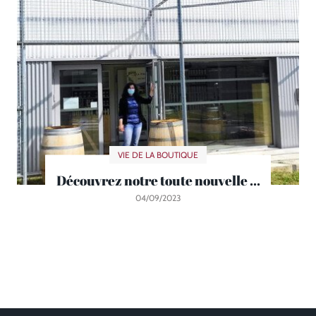
VIE DE LA BOUTIQUE
Découvrez notre toute nouvelle ...
04/09/2023