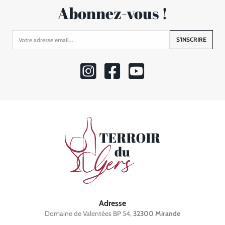
Abonnez-vous !
S'INSCRIRE
Adresse
Domaine de Valentées BP 54,
32300 Mirande