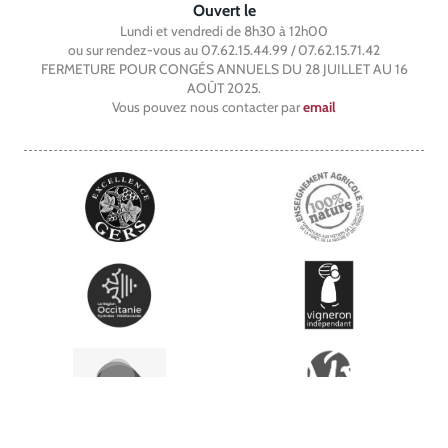
Ouvert le
Lundi et vendredi de 8h30 à 12h00
ou sur rendez-vous au 07.62.15.44.99 / 07.62.15.71.42
FERMETURE POUR CONGÉS ANNUELS DU 28 JUILLET AU 16
AOÛT 2025.
Vous pouvez nous contacter par
email