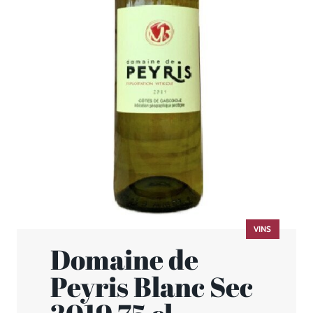
VINS
Domaine de
Peyris Blanc Sec