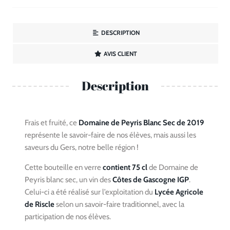
DESCRIPTION
AVIS CLIENT
Description
Frais et fruité, ce
Domaine de Peyris Blanc Sec de 2019
représente le savoir-faire de nos élèves, mais aussi les
saveurs du Gers, notre belle région !
Cette bouteille en verre
contient 75 cl
de Domaine de
Peyris blanc sec, un vin des
Côtes de Gascogne IGP
.
Celui-ci a été réalisé sur l’exploitation du
Lycée Agricole
de Riscle
selon un savoir-faire traditionnel, avec la
participation de nos élèves.